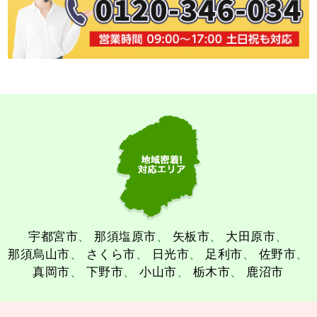
宇都宮市
那須塩原市
矢板市
大田原市
那須烏山市
さくら市
日光市
足利市
佐野市
真岡市
下野市
小山市
栃木市
鹿沼市