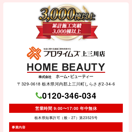
〒329-0618 栃木県河内郡上三川町しらさぎ2-34-6
0120-346-034
営業時間 9:00〜17:00 年中無休
栃木県知事許可（般－27）第23525号
事業内容