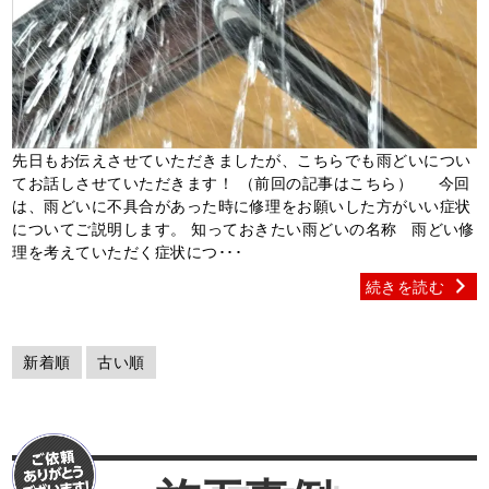
先日もお伝えさせていただきましたが、こちらでも雨どいについ
てお話しさせていただきます！ （前回の記事はこちら） 今回
は、雨どいに不具合があった時に修理をお願いした方がいい症状
についてご説明します。 知っておきたい雨どいの名称 雨どい修
理を考えていただく症状につ･･･
続きを読む
新着順
古い順