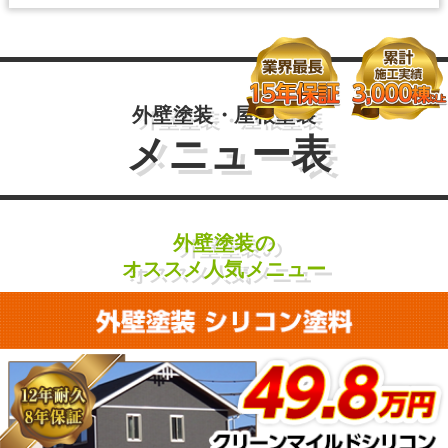
外壁塗装・屋根塗装
メニュー表
外壁塗装の
オススメ人気メニュー