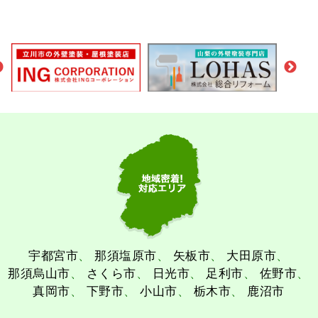
宇都宮市
那須塩原市
矢板市
大田原市
那須烏山市
さくら市
日光市
足利市
佐野市
真岡市
下野市
小山市
栃木市
鹿沼市