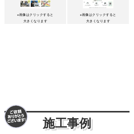
※画像はクリックすると
※画像はクリックすると
大きくなります
大きくなります
施工事例