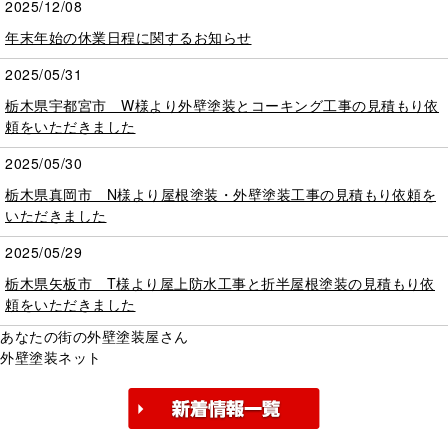
2025/12/08
年末年始の休業日程に関するお知らせ
2025/05/31
栃木県宇都宮市 W様より外壁塗装とコーキング工事の見積もり依
頼をいただきました
2025/05/30
栃木県真岡市 N様より屋根塗装・外壁塗装工事の見積もり依頼を
いただきました
2025/05/29
栃木県矢板市 T様より屋上防水工事と折半屋根塗装の見積もり依
頼をいただきました
あなたの街の外壁塗装屋さん
外壁塗装ネット