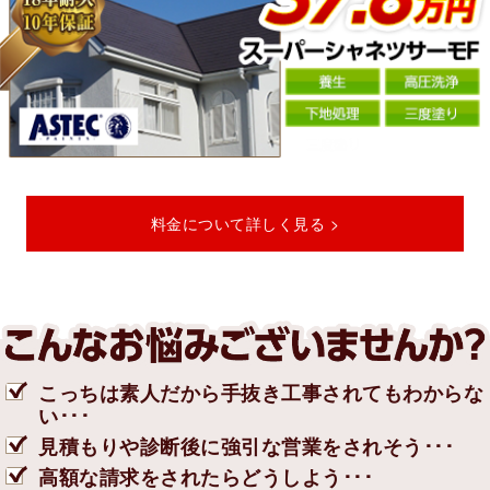
料金について詳しく見る >
こっちは素人だから手抜き工事されてもわからな
い･･･
見積もりや診断後に強引な営業をされそう･･･
高額な請求をされたらどうしよう･･･