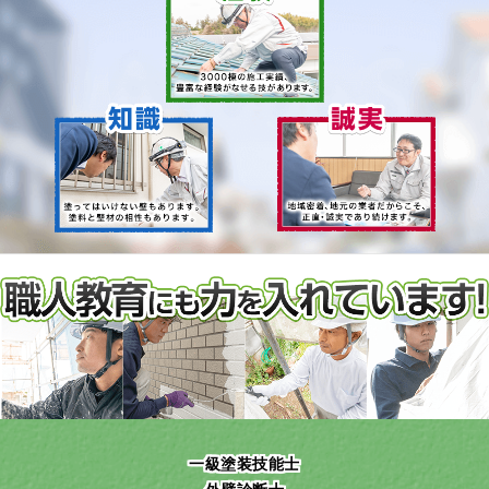
一級塗装技能士
外壁診断士