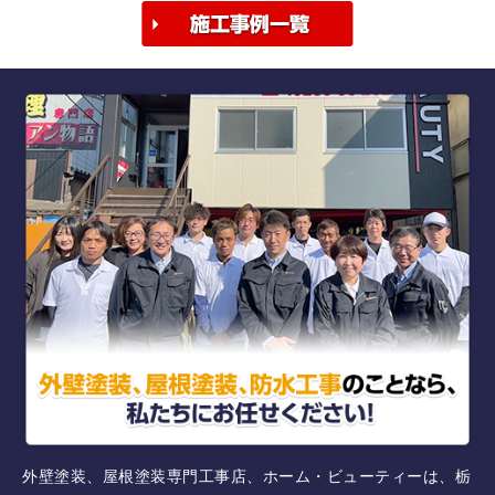
外壁塗装、屋根塗装専門工事店、ホーム・ビューティーは、栃