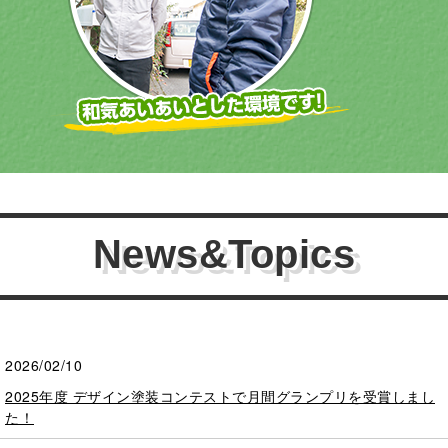
News&Topics
2026/02/10
2025年度 デザイン塗装コンテストで月間グランプリを受賞しまし
た！