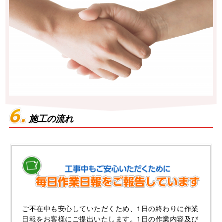
施工の流れ
ご不在中も安心していただくため、1日の終わりに作業
日報をお客様にご提出いたします。1日の作業内容及び