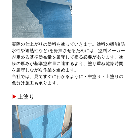
実際の仕上がりの塗料を塗っていきます。塗料の機能(防
水性や遮熱性など)を発揮させるためには、塗料メーカー
が定める基準塗布量を厳守して塗る必要があります。塗
膜の厚みが基準塗布量に達するよう、塗り重ね乾燥時間
を厳守しながら作業を進めます。
当社では、⾒てすぐにわかるように・中塗り・上塗りの
⾊分け施⼯も承ります。
上塗り