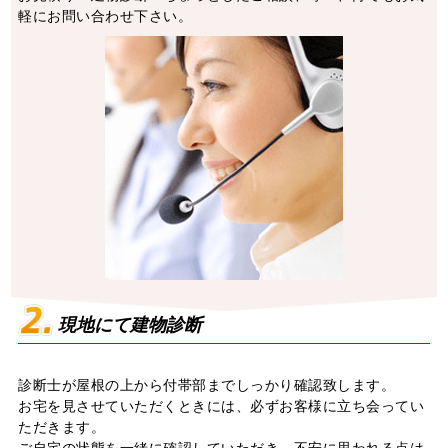
軽にお問い合わせ下さい。
現地にて建物診断
診断士が屋根の上から付帯部までしっかり確認致します。
お宅を⾒させていただくときには、必ずお客様に⽴ち会ってい
ただきます。
ご⾃宅の状態を⼀緒に確認していただき、不安に思われる点は