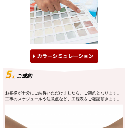
ご成約
お客様が十分にご納得いただけましたら、ご契約となります。
⼯事のスケジュールや注意点など、⼯程表をご確認頂きます。