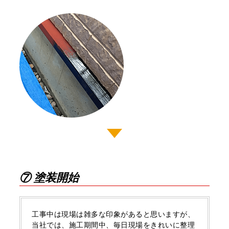
⑦ 塗装開始
⼯事中は現場は雑多な印象があると思いますが、
当社では、施⼯期間中、毎日現場をきれいに整理