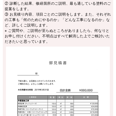
② 診断した結果、修繕箇所のご説明、最も適している塗料のご
提案をします。
③ お⾒積り内容、項目ごとのご説明をします。また、それぞれ
の⼯事も「何のためにやるのか」「どんな⼯事になるのか」な
ど、詳しくご説明します。
※ ご質問や、ご説明が至らぬところがありましたら、何なりと
お申し付けください。不明点はすべて解消した上でご検討いた
だきたいと思っています。