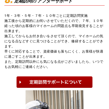
定期訪問の
アフターサポート
1年・３年・５年・７年・１０年ごとに定期訪問実施
施⼯後から定期的にお伺いさせていただくので、７年、１０年
経った頃のお客様のマイホームの問題点も早期発⾒することが
出来ます。
施⼯してからもお付き合いをさせて頂くので、マイホームの気
になる点などすぐに⾒つけることができ、修繕することができ
ます。
早くに対応することで、資産価値も落ちにくく、お客様が快適
に過ごすことが出来ます。
また、定期訪問以外にも気になる点がございましたら、いつで
もお気軽にご連絡ください。