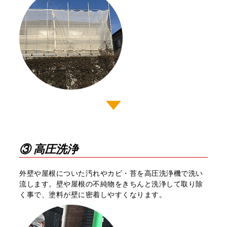
③ 高圧洗浄
外壁や屋根についた汚れやカビ・苔を高圧洗浄機で洗い
流します。壁や屋根の不純物をきちんと洗浄して取り除
く事で、塗料が壁に密着しやすくなります。