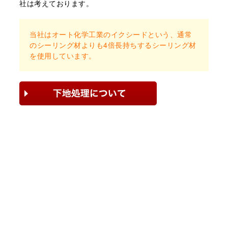
社は考えております。
当社はオート化学⼯業のイクシードという、通常
のシーリング材よりも4倍⻑持ちするシーリング材
を使⽤しています。