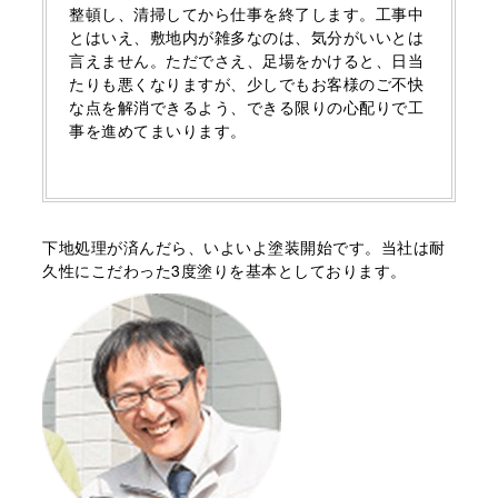
整頓し、清掃してから仕事を終了します。⼯事中
とはいえ、敷地内が雑多なのは、気分がいいとは
言えません。ただでさえ、⾜場をかけると、日当
たりも悪くなりますが、少しでもお客様のご不快
な点を解消できるよう、できる限りの心配りで⼯
事を進めてまいります。
下地処理が済んだら、いよいよ塗装開始です。当社は耐
久性にこだわった3度塗りを基本としております。