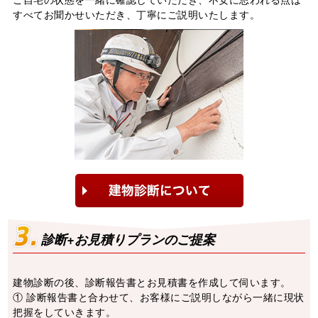
すべてお聞かせいただき、丁寧にご説明いたします。
診断+お見積りプランのご提案
建物診断の後、診断報告書とお⾒積書を作成して伺います。
① 診断報告書と合わせて、お客様にご説明しながら⼀緒に現状
把握をしていきます。