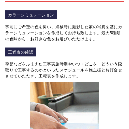
カラーシミュレーション
事前にご希望の⾊を伺い、点検時に撮影した家の写真を基にカ
ラーシミュレーションを作成してお持ち致します。最⼤5種類
の色味から、お好きな⾊をお選びいただけます。
工程表の確認
季節などをふまえた⼯事実施時期やいつ・どこを・どういう段
取りで⼯事するのかといったスケジュールを施主様とお打合せ
させていただき、⼯程表を作成します。