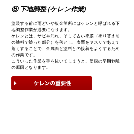
⑥ 下地調整 (ケレン作業)
塗装する前に雨どいや板金箇所にはケレンと呼ばれる下
地調整作業が必要になります。
ケレンとは、サビや汚れ、そして古い塗膜（塗り替え前
の塗料で塗った部分）を落とし、表面をヤスリであえて
荒くすることで、金属面と塗料との接着をよくするため
の作業です。
こういった作業を手を抜いてしまうと、塗膜の早期剥離
の原因となります。