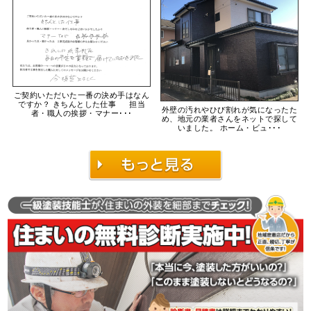
ご契約いただいた一番の決め手はなん
ですか？ きちんとした仕事 担当
外壁の汚れやひび割れが気になったた
者・職人の挨拶・マナー･･･
め、地元の業者さんをネットで探して
いました。 ホーム・ビュ･･･