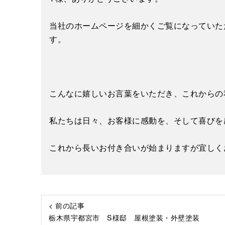
当社のホームページを細かくご覧になっていた
す。
こんなに嬉しいお言葉をいただき、これからの
私たちは日々、お客様に感動を、そして喜びを
これから長いお付き合いが始まりますが宜しく
< 前の記事
栃木県宇都宮市 S様邸 屋根塗装・外壁塗装