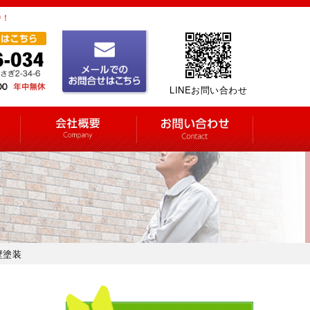
中！
LINEお問い合わせ
壁塗装