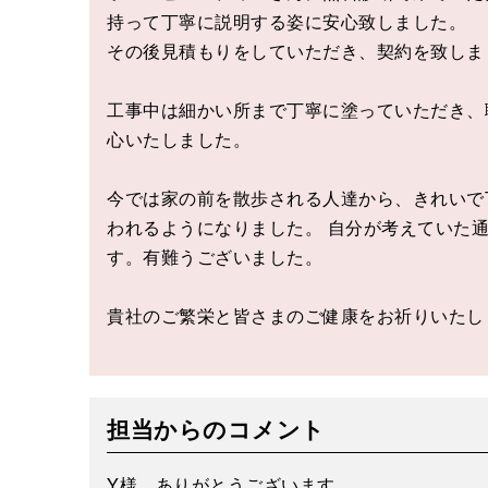
持って丁寧に説明する姿に安心致しました。
その後見積もりをしていただき、契約を致しま
工事中は細かい所まで丁寧に塗っていただき、
心いたしました。
今では家の前を散歩される人達から、きれいで
われるようになりました。 自分が考えていた
す。有難うございました。
貴社のご繁栄と皆さまのご健康をお祈りいたし
担当からのコメント
Y様、ありがとうございます。