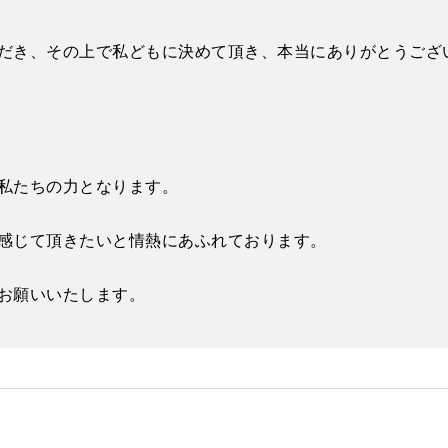
だき、その上で私どもに決めて頂き、本当にありがとうござ
私たちの力となります。
感じて頂きたいと情熱にあふれております。
お願いいたします。