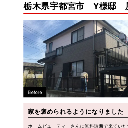
栃木県宇都宮市 Y様邸 
Before
家を褒められるようになりました
ホームビューティーさんに無料診断で来ていた