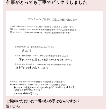
仕事がとっても丁寧でビックリしました
ご契約いただいた一番の決め手はなんですか？
近いから