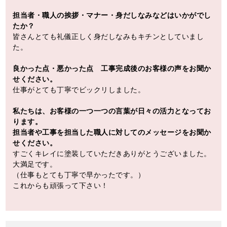
担当者・職人の挨拶・マナー・身だしなみなどはいかがでし
たか？
皆さんとても礼儀正しく身だしなみもキチンとしていまし
た。
良かった点・悪かった点 工事完成後のお客様の声をお聞か
せください。
仕事がとても丁寧でビックリしました。
私たちは、お客様の一つ一つの言葉が日々の活力となってお
ります。
担当者や工事を担当した職人に対してのメッセージをお聞か
せください。
すごくキレイに塗装していただきありがとうございました。
大満足です。
（仕事もとても丁寧で早かったです。）
これからも頑張って下さい！