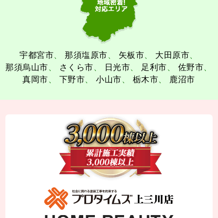
宇都宮市
那須塩原市
矢板市
大田原市
那須烏山市
さくら市
日光市
足利市
佐野市
真岡市
下野市
小山市
栃木市
鹿沼市