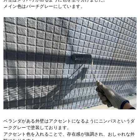
メイン色はバーチグレーにしています。
ベランダがある外壁はアクセントになるようにニンバスというダ
ークグレーで塗装しております。
アクセント色を入れることで、存在感が強調され、おしゃれな外