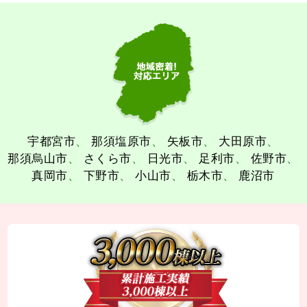
宇都宮市
那須塩原市
矢板市
大田原市
那須烏山市
さくら市
日光市
足利市
佐野市
真岡市
下野市
小山市
栃木市
鹿沼市