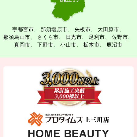
宇都宮市
那須塩原市
矢板市
大田原市
那須烏山市
さくら市
日光市
足利市
佐野市
真岡市
下野市
小山市
栃木市
鹿沼市