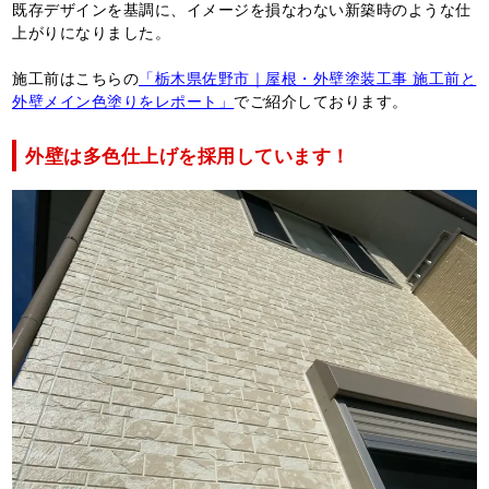
既存デザインを基調に、イメージを損なわない新築時のような仕
上がりになりました。
施工前はこちらの
「栃木県佐野市｜屋根・外壁塗装工事 施工前と
外壁メイン色塗りをレポート」
でご紹介しております。
外壁は多色仕上げを採用しています！