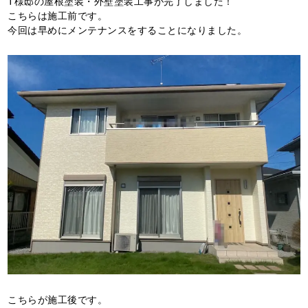
T様邸の屋根塗装・外壁塗装工事が完了しました！
こちらは施工前です。
今回は早めにメンテナンスをすることになりました。
こちらが施工後です。