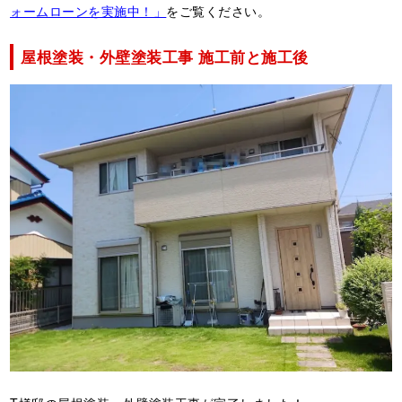
ォームローンを実施中！」
をご覧ください。
屋根塗装・外壁塗装工事 施工前と施工後