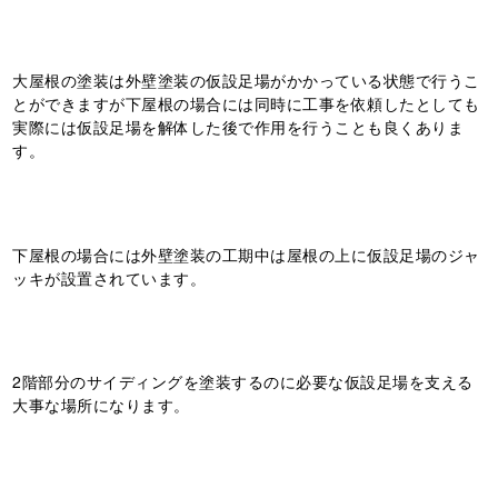
大屋根の塗装は外壁塗装の仮設足場がかかっている状態で行うこ
とができますが下屋根の場合には同時に工事を依頼したとしても
実際には仮設足場を解体した後で作用を行うことも良くありま
す。
下屋根の場合には外壁塗装の工期中は屋根の上に仮設足場のジャ
ッキが設置されています。
2階部分のサイディングを塗装するのに必要な仮設足場を支える
大事な場所になります。