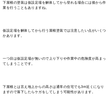
下屋根の塗装は仮設足場を解体してから登れる場合には後から作
業を行うこともありますね。
仮設足場を解体してから行う屋根塗装では注意したい点がいくつ
かあります。
一つ目は仮設足場が無いので上り下りや作業中の危険度が高まっ
てしまうことです。
下屋根とは言え地上からの高さは通常の住宅でも3m近くになり
ますので落下したらケガをしてしまう可能性があります。