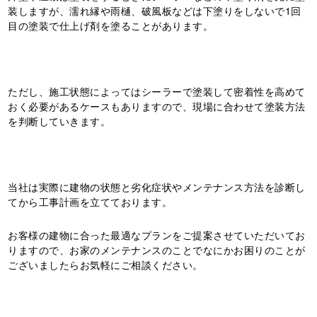
装しますが、濡れ縁や雨樋、破風板などは下塗りをしないで1回
目の塗装で仕上げ剤を塗ることがあります。
ただし、施工状態によってはシーラーで塗装して密着性を高めて
おく必要があるケースもありますので、現場に合わせて塗装方法
を判断していきます。
当社は実際に建物の状態と劣化症状やメンテナンス方法を診断し
てから工事計画を立てております。
お客様の建物に合った最適なプランをご提案させていただいてお
りますので、お家のメンテナンスのことでなにかお困りのことが
ございましたらお気軽にご相談ください。