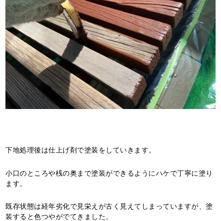
下地処理後は仕上げ剤で塗装をしていきます。
小口のところや桟の奥まで塗装ができるようにハケで丁寧に塗り
ます。
既存状態は経年劣化で見栄えが古く見えてしまっていますが、塗
装すると色つやがでてきました。