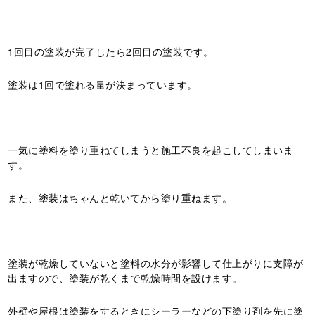
1回目の塗装が完了したら2回目の塗装です。
塗装は1回で塗れる量が決まっています。
一気に塗料を塗り重ねてしまうと施工不良を起こしてしまいま
す。
また、塗装はちゃんと乾いてから塗り重ねます。
塗装が乾燥していないと塗料の水分が影響して仕上がりに支障が
出ますので、塗装が乾くまで乾燥時間を設けます。
外壁や屋根は塗装をするときにシーラーなどの下塗り剤を先に塗