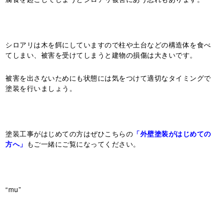
シロアリは木を餌にしていますので柱や土台などの構造体を食べ
てしまい、被害を受けてしまうと建物の損傷は大きいです。
被害を出さないためにも状態には気をつけて適切なタイミングで
塗装を行いましょう。
塗装工事がはじめての方はぜひこちらの
「外壁塗装がはじめての
方へ」
もご一緒にご覧になってください。
“mu”