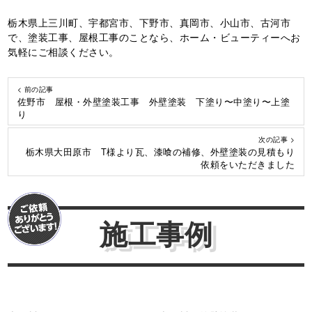
栃木県上三川町、宇都宮市、下野市、真岡市、小山市、古河市
で、塗装工事、屋根工事のことなら、ホーム・ビューティーへお
気軽にご相談ください。
< 前の記事
佐野市 屋根・外壁塗装工事 外壁塗装 下塗り〜中塗り〜上塗
り
次の記事 >
栃木県大田原市 T様より瓦、漆喰の補修、外壁塗装の見積もり
依頼をいただきました
施工事例