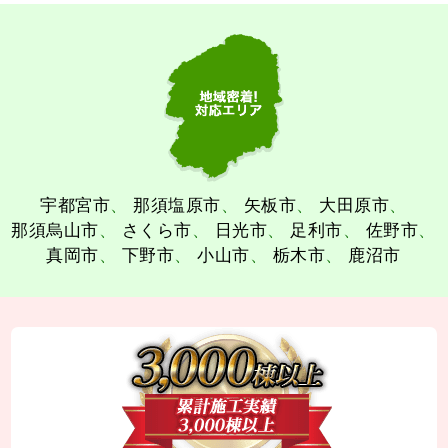
宇都宮市
那須塩原市
矢板市
大田原市
那須烏山市
さくら市
日光市
足利市
佐野市
真岡市
下野市
小山市
栃木市
鹿沼市