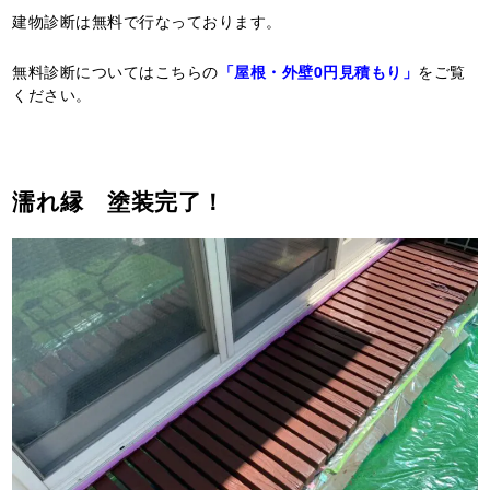
建物診断は無料で行なっております。
無料診断についてはこちらの
「屋根・外壁0円見積もり」
をご覧
ください。
濡れ縁 塗装完了！