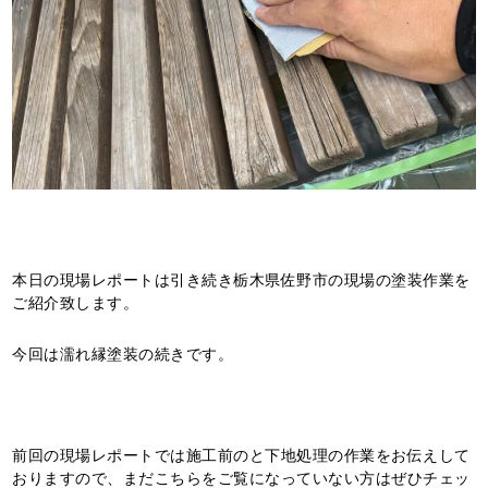
本日の現場レポートは引き続き栃木県佐野市の現場の塗装作業を
ご紹介致します。
今回は濡れ縁塗装の続きです。
前回の現場レポートでは施工前のと下地処理の作業をお伝えして
おりますので、まだこちらをご覧になっていない方はぜひチェッ