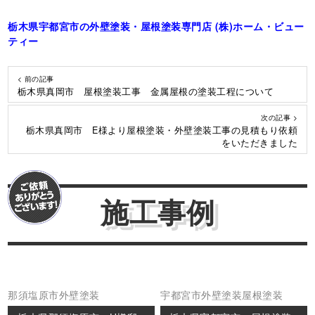
栃木県宇都宮市の外壁塗装・屋根塗装専門店 (株)ホーム・ビュー
ティー
< 前の記事
栃木県真岡市 屋根塗装工事 金属屋根の塗装工程について
次の記事 >
栃木県真岡市 E様より屋根塗装・外壁塗装工事の見積もり依頼
をいただきました
施工事例
那須塩原市
外壁塗装
宇都宮市
外壁塗装
屋根塗装