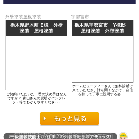
外壁塗装
屋根塗装
宇都宮市
栃木県野木町 E様 外壁
栃木県宇都宮市 Y様邸
塗装 屋根塗装
屋根塗装 外壁塗装
ホームビューティーさんに無料診断で
来ていただき、話を聞くなかで、自信
ご契約いただいた一番の決め手はなん
を持って丁寧に説明する姿･･･
ですか？ 青山さんの説明がパンフレ
ット等でわかりやすくなさ･･･