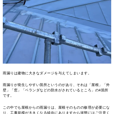
雨漏りは建物に大きなダメージを与えてしまいます。
雨漏りが発生しやすい箇所というのがあり、それは「屋根」「外
壁」「窓」「ベランダなどの防水がされているところ」の4箇所
です。
この中でも屋根からの雨漏りは、屋根そのものの修理が必要にな
り、工事規模が大きくなる傾向にありますから状態にはご注意く