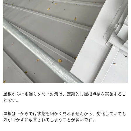
屋根からの雨漏りを防ぐ対策は、定期的に屋根点検を実施するこ
とです。
屋根は下からでは状態を細かく見れませんから、劣化していても
気がつかずに放置されてしまうことが多いです。