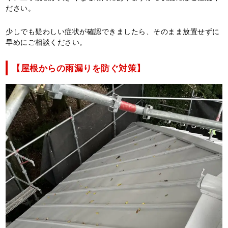
ださい。
少しでも疑わしい症状が確認できましたら、そのまま放置せずに
早めにご相談ください。
【屋根からの雨漏りを防ぐ対策】