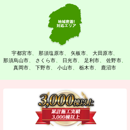
宇都宮市
那須塩原市
矢板市
大田原市
那須烏山市
さくら市
日光市
足利市
佐野市
真岡市
下野市
小山市
栃木市
鹿沼市