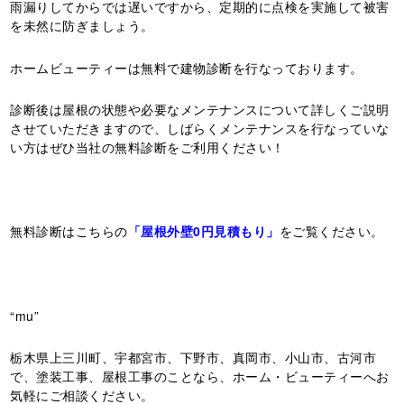
雨漏りしてからでは遅いですから、定期的に点検を実施して被害
を未然に防ぎましょう。
ホームビューティーは無料で建物診断を行なっております。
診断後は屋根の状態や必要なメンテナンスについて詳しくご説明
させていただきますので、しばらくメンテナンスを行なっていな
い方はぜひ当社の無料診断をご利用ください！
無料診断はこちらの
「屋根外壁0円見積もり」
をご覧ください。
“mu”
栃木県上三川町、宇都宮市、下野市、真岡市、小山市、古河市
で、塗装工事、屋根工事のことなら、ホーム・ビューティーへお
気軽にご相談ください。