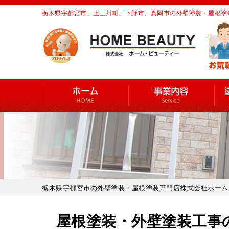
栃木県宇都宮市、上三川町、下野市、真岡市の外壁塗装・屋根塗
栃木県宇都宮市の外壁塗装・屋根塗装専門店株式会社ホーム
屋根塗装・外壁塗装工事