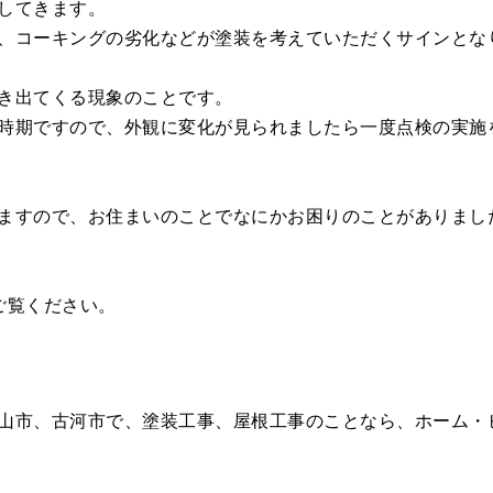
してきます。
、コーキングの劣化などが塗装を考えていただくサインとな
き出てくる現象のことです。
時期ですので、外観に変化が見られましたら一度点検の実施
ますので、お住まいのことでなにかお困りのことがありまし
ご覧ください。
山市、古河市で、塗装工事、屋根工事のことなら、ホーム・