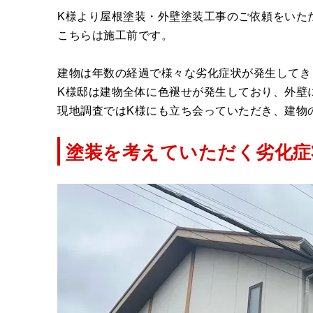
K様より屋根塗装・外壁塗装工事のご依頼をいた
こちらは施工前です。
建物は年数の経過で様々な劣化症状が発生してき
K様邸は建物全体に色褪せが発生しており、外壁
現地調査ではK様にも立ち会っていただき、建物
塗装を考えていただく劣化症