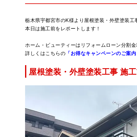
栃木県宇都宮市のK様より屋根塗装・外壁塗装工
本日は施工前をレポートします！
ホーム・ビューティーはリフォームローン分割金
詳しくはこちらの
「お得なキャンペーンのご案内
屋根塗装・外壁塗装工事 施