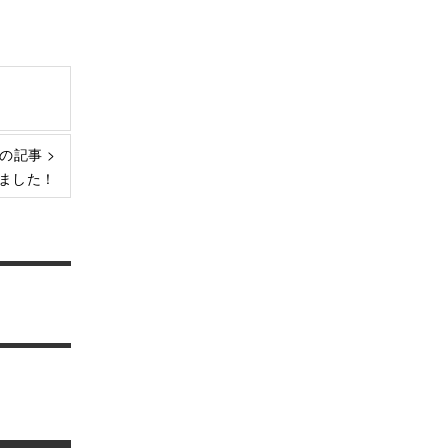
の記事 >
ました！