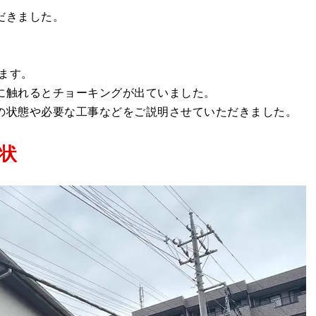
だきました。
ます。
に触れるとチョーキングが出ていました。
の状態や必要な工事などをご説明させていただきました。
状