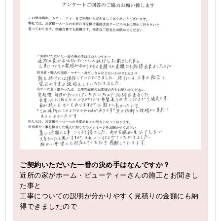
ご契約いただいた一番の決め手はなんですか？
近所の家がホーム・ビューティーさんの施工とお聞きし
た事と
工事についての説明が分かりやすく見積りの金額にも納
得できましたので