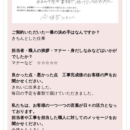
ご契約いただいた一番の決め手はなんですか？
きちんとした仕事
担当者・職人の挨拶・マナー・身だしなみなどはいかが
でしたか？
マナーなど ☆☆☆☆☆
良かった点・悪かった点 工事完成後のお客様の声をお
聞かせください。
きれいに出来ました。
毎日の予定を書類で届けていただきました。
私たちは、お客様の一つ一つの言葉が日々の活力となっ
ております。
担当者や工事を担当した職人に対してのメッセージをお
聞かせください。
今後ともよろしく。