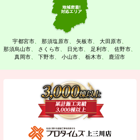
宇都宮市
那須塩原市
矢板市
大田原市
那須烏山市
さくら市
日光市
足利市
佐野市
真岡市
下野市
小山市
栃木市
鹿沼市