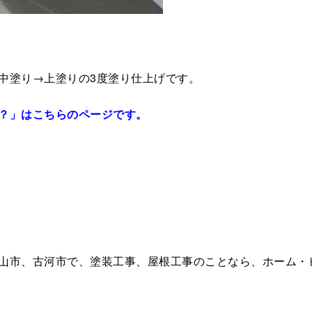
中塗り→上塗りの3度塗り仕上げです。
？」はこちらのページです。
山市、古河市で、塗装工事、屋根工事のことなら、ホーム・