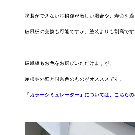
塗装ができない程損傷が激しい場合や、寿命を過
破風板の交換も可能ですが、塗装よりも割高です
破風板もお色をお選びいただけますが、
屋根や外壁と同系色のものがオススメです。
「カラーシミュレーター」については、こちらの