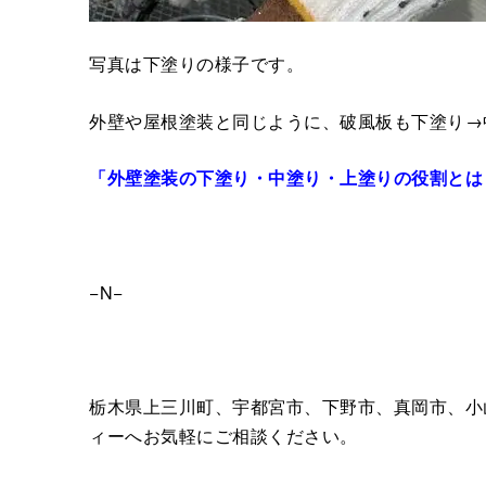
写真は下塗りの様子です。
外壁や屋根塗装と同じように、破風板も下塗り→
「外壁塗装の下塗り・中塗り・上塗りの役割とは
−N−
栃木県上三川町、宇都宮市、下野市、真岡市、小
ィーへお気軽にご相談ください。