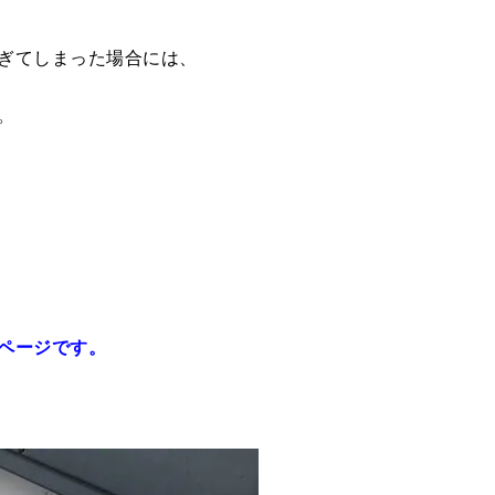
ぎてしまった場合には、
。
ページです。