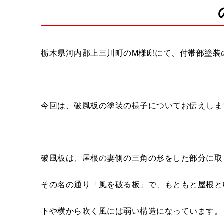
栃木県河内郡上三川町のM様邸にて、付帯部塗装
今回は、破風板の塗装の様子についてお伝えしま
破風板は、屋根の妻側の三角の形をした部分に取
その名の通り「風を破る板」で、もともと屋根と
下や横から吹く風には弱い構造になっています。