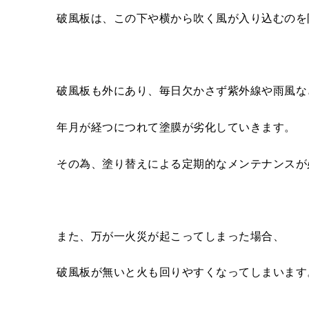
破風板は、この下や横から吹く風が入り込むのを
破風板も外にあり、毎日欠かさず紫外線や雨風な
年月が経つにつれて塗膜が劣化していきます。
その為、塗り替えによる定期的なメンテナンスが
また、万が一火災が起こってしまった場合、
破風板が無いと火も回りやすくなってしまいます