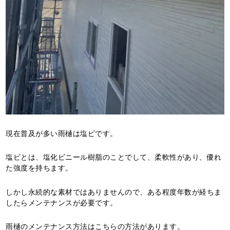
現在普及が多い雨樋は塩ビです。
塩ビとは、塩化ビニール樹脂のことでして、柔軟性があり、優れ
た強度を持ちます。
しかし永続的な素材ではありませんので、ある程度年数が経ちま
したらメンテナンスが必要です。
雨樋のメンテナンス方法はこちらの方法があります。