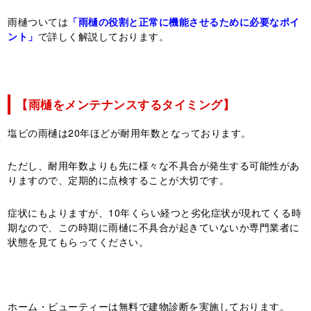
雨樋ついては
「雨樋の役割と正常に機能させるために必要なポイ
ント」
で詳しく解説しております。
【雨樋をメンテナンスするタイミング】
塩ビの雨樋は20年ほどが耐用年数となっております。
ただし、耐用年数よりも先に様々な不具合が発生する可能性があ
りますので、定期的に点検することが大切です。
症状にもよりますが、10年くらい経つと劣化症状が現れてくる時
期なので、この時期に雨樋に不具合が起きていないか専門業者に
状態を見てもらってください。
ホーム・ビューティーは無料で建物診断を実施しております。