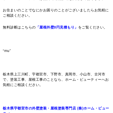
お住まいのことでなにかお困りのことがございましたらお気軽に
ご相談ください。
無料診断はこちらの
「屋根外壁0円見積もり」
をご覧ください。
“mu”
栃木県上三川町、宇都宮市、下野市、真岡市、小山市、古河市
で、塗装工事、屋根工事のことなら、ホーム・ビューティーへお
気軽にご相談ください。
栃木県宇都宮市の外壁塗装・屋根塗装専門店 (株)ホーム・ビュー