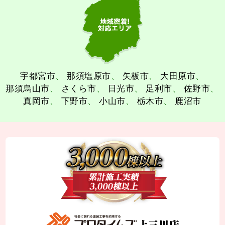
宇都宮市
那須塩原市
矢板市
大田原市
那須烏山市
さくら市
日光市
足利市
佐野市
真岡市
下野市
小山市
栃木市
鹿沼市