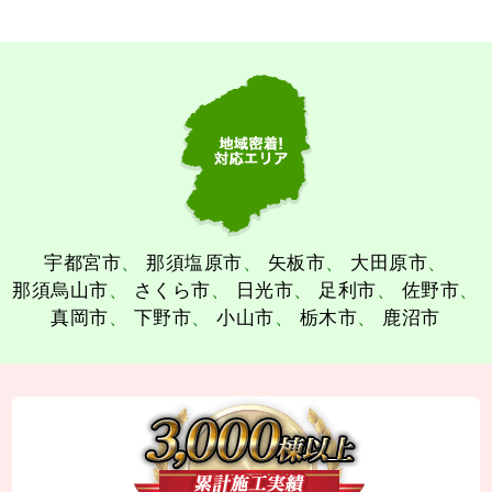
宇都宮市
那須塩原市
矢板市
大田原市
那須烏山市
さくら市
日光市
足利市
佐野市
真岡市
下野市
小山市
栃木市
鹿沼市