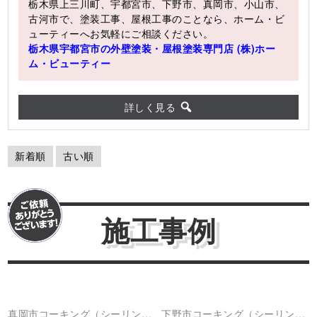
栃木県上三川町、宇都宮市、下野市、真岡市、小山市、
古河市で、塗装工事、屋根工事のことなら、ホーム・ビ
ューティーへお気軽にご相談ください。
栃木県宇都宮市の外壁塗装・屋根塗装専門店 (株)ホー
ム・ビューティー
詳しく見る
新着順
古い順
施工事例
真岡市
コーキング（シーリング
下野市
コーキング（シーリング