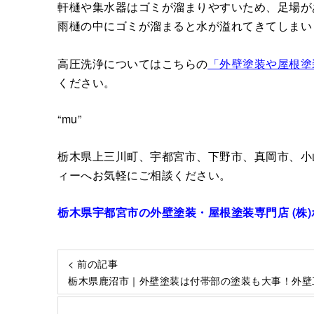
軒樋や集水器はゴミが溜まりやすいため、足場が
雨樋の中にゴミが溜まると水が溢れてきてしまい
高圧洗浄についてはこちらの
「外壁塗装や屋根塗
ください。
“mu”
栃木県上三川町、宇都宮市、下野市、真岡市、小
ィーへお気軽にご相談ください。
栃木県宇都宮市の外壁塗装・屋根塗装専門店 (株
< 前の記事
栃木県鹿沼市｜外壁塗装は付帯部の塗装も大事！外壁