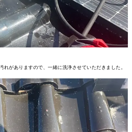
汚れがありますので、一緒に洗浄させていただきました。