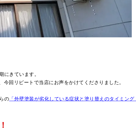
期にきています。
、今回リピートで当店にお声をかけてくださりました。
らの
「外壁塗装が劣化している症状と塗り替えのタイミング
！