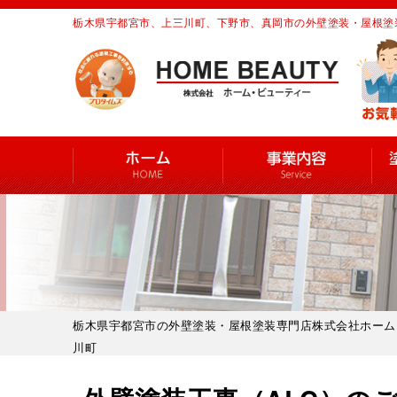
栃木県宇都宮市、上三川町、下野市、真岡市の外壁塗装・屋根塗
栃木県宇都宮市の外壁塗装・屋根塗装専門店株式会社ホーム
川町