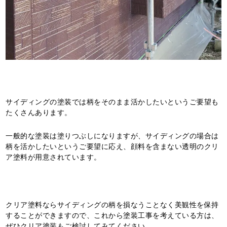
サイディングの塗装では柄をそのまま活かしたいというご要望も
たくさんあります。
一般的な塗装は塗りつぶしになりますが、サイディングの場合は
柄を活かしたいというご要望に応え、顔料を含まない透明のクリ
ア塗料が用意されています。
クリア塗料ならサイディングの柄を損なうことなく美観性を保持
することができますので、これから塗装工事を考えている方は、
ぜひクリア塗装もご検討してみてください。