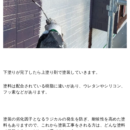
下塗りが完了したら上塗り剤で塗装していきます。
塗料は配合されている樹脂に違いがあり、ウレタンやシリコン、
フッ素などがあります。
塗装の劣化因子となるラジカルの発生を防ぎ、耐候性を高めた塗
料もありますので、これから塗装工事をされる方は、どんな塗料