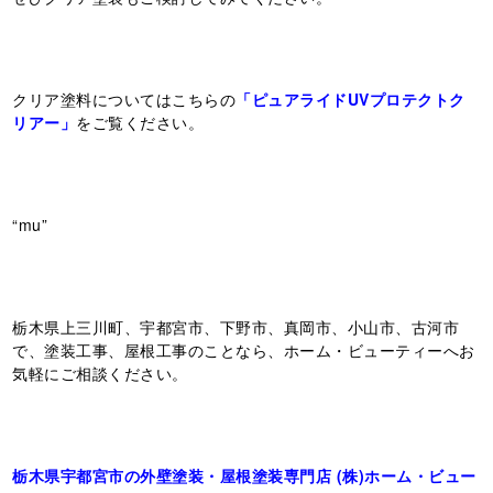
クリア塗料についてはこちらの
「ピュアライドUVプロテクトク
リアー」
をご覧ください。
“mu”
栃木県上三川町、宇都宮市、下野市、真岡市、小山市、古河市
で、塗装工事、屋根工事のことなら、ホーム・ビューティーへお
気軽にご相談ください。
栃木県宇都宮市の外壁塗装・屋根塗装専門店 (株)ホーム・ビュー