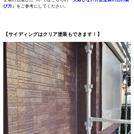
び方」
をご参考にしてください。
【サイディングはクリア塗装もできます！】