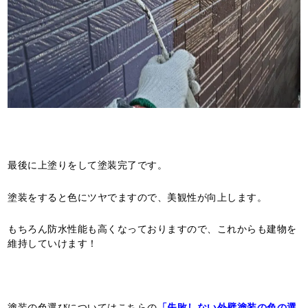
最後に上塗りをして塗装完了です。
塗装をすると色にツヤでますので、美観性が向上します。
もちろん防水性能も高くなっておりますので、これからも建物を
維持していけます！
塗装の色選びについてはこちらの
「失敗しない外壁塗装の色の選