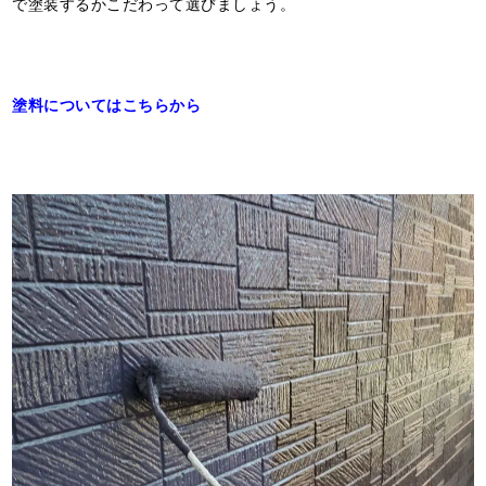
で塗装するかこだわって選びましょう。
塗料についてはこちらから