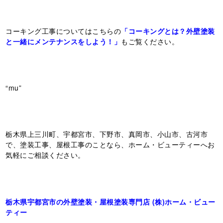
コーキング工事についてはこちらの
「コーキングとは？外壁塗装
と一緒にメンテナンスをしよう！」
もご覧ください。
“mu”
栃木県上三川町、宇都宮市、下野市、真岡市、小山市、古河市
で、塗装工事、屋根工事のことなら、ホーム・ビューティーへお
気軽にご相談ください。
栃木県宇都宮市の外壁塗装・屋根塗装専門店 (株)ホーム・ビュー
ティー