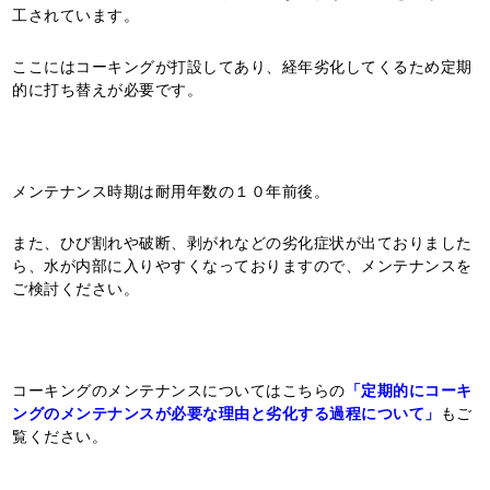
工されています。
ここにはコーキングが打設してあり、経年劣化してくるため定期
的に打ち替えが必要です。
メンテナンス時期は耐用年数の１０年前後。
また、ひび割れや破断、剥がれなどの劣化症状が出ておりました
ら、水が内部に入りやすくなっておりますので、メンテナンスを
ご検討ください。
コーキングのメンテナンスについてはこちらの
「定期的にコーキ
ングのメンテナンスが必要な理由と劣化する過程について」
もご
覧ください。