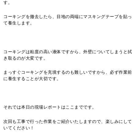
す。
コーキングを撤去したら、目地の両端にマスキングテープを貼っ
て養生します。
コーキングは粘度の高い液体ですから、外壁についてしまうと拭
き取るのが大変です。
まっすぐコーキングを充填するのも難しいですから、必ず作業前
に養生することが大切です。
それでは本日の現場レポートはここまでです。
次回も工事で行った作業をご紹介いたしますので、楽しみにして
いてください！