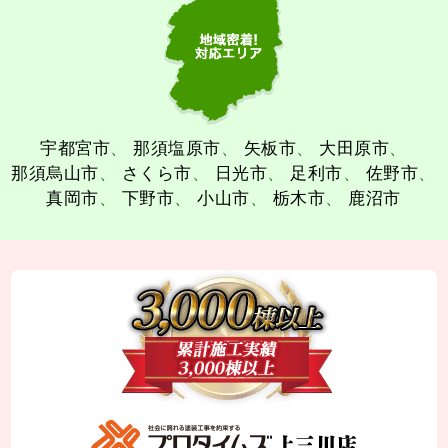
宇都宮市
那須塩原市
矢板市
大田原市
那須烏山市
さくら市
日光市
足利市
佐野市
真岡市
下野市
小山市
栃木市
鹿沼市