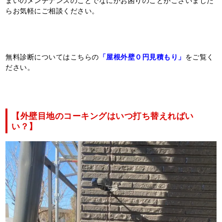
まいのメンテナンスのことでなにかお困りのことがございました
らお気軽にご相談ください。
無料診断についてはこちらの
「屋根外壁０円見積もり」
をご覧く
ださい。
【外壁目地のコーキングはいつ打ち替えればい
い？】