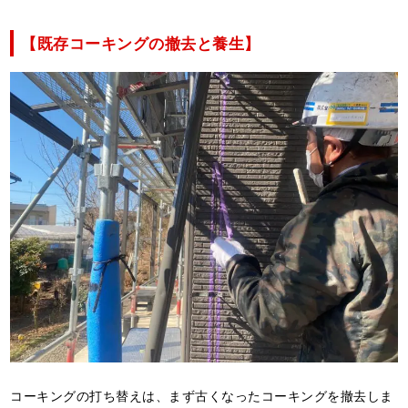
【既存コーキングの撤去と養生】
コーキングの打ち替えは、まず古くなったコーキングを撤去しま