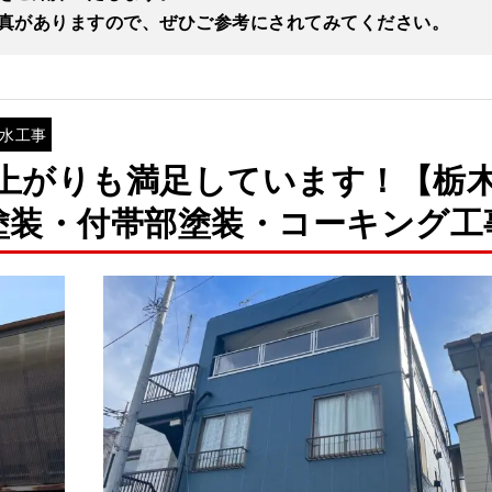
真がありますので、ぜひご参考にされてみてください。
水工事
上がりも満足しています！【栃
塗装・付帯部塗装・コーキング工