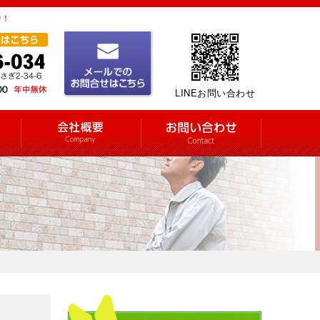
中！
LINEお問い合わせ