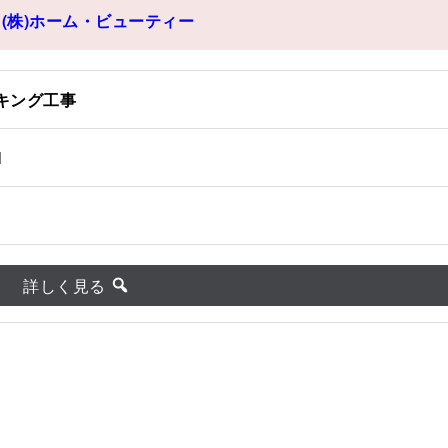
(株)ホーム・ビューティー
キング工事
H
詳しく見る