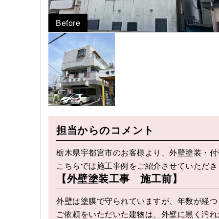
Before
担当からのコメント
栃木県宇都宮市のお客様より、外壁塗装・付
こちらでは施工事例をご紹介させていただき
【外壁塗装工事 施工前】
外壁は塗膜で守られていますが、年数が経つ
ご依頼をいただいた建物は、外壁に黒く汚れ