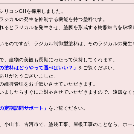
シリコンGHを採用しました。
ラジカルの発生を抑制する機能を持つ塗料です。
れるとラジカルを発生させ、塗膜を形成する樹脂結合を破壊
いるのですが、ラジカル制御型塗料は、そのラジカルの発生
で、建物の美観も長期にわたって保持してくれます。
の塗料はどうやって選べばいい？」
をご覧ください。
ありがとうございました。
の維持管理をお手伝いさせていただきます。
いましたらすぐにご対応させていただきますので、遠慮なく
の定期訪問サポート」
をご覧ください。
、小山市、古河市で、塗装工事、屋根工事のことなら、ホー