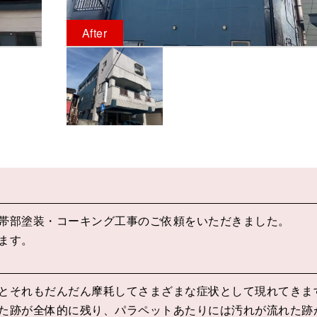
After
帯部塗装・コーキング工事のご依頼をいただきました。
ます。
とそれもだんだん摩耗してさまざまな症状として現れてきま
た跡が全体的に残り、パラペットあたりには汚れが流れた跡