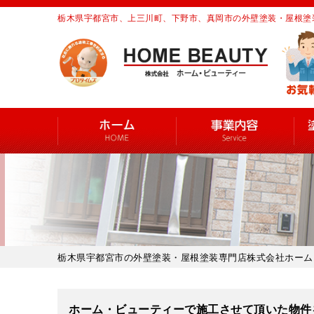
栃木県宇都宮市、上三川町、下野市、真岡市の外壁塗装・屋根塗
栃木県宇都宮市の外壁塗装・屋根塗装専門店株式会社ホーム
ホーム・ビューティーで施工させて頂いた物件