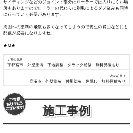
サイディングなどのジョイント部分はローラーでは入りにくい場
所もありますのでローラーの代わりに刷毛によるダメ込みも同時
に行っていく必要があります。
周囲への塗料の飛散も多くなってしまうので養生の範囲などにも
配慮が必要になりますね。
★M★
< 前の記事
宇都宮市 外壁塗装 下地調整 クラック補修 無料見積もり
次の記事 >
鹿沼市 外壁塗装 付帯塗装 鼻隠し 無料見積もり
施工事例