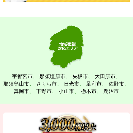
宇都宮市
那須塩原市
矢板市
大田原市
那須烏山市
さくら市
日光市
足利市
佐野市
真岡市
下野市
小山市
栃木市
鹿沼市