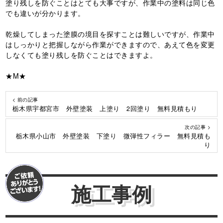
塗り残しを防ぐことはとても大事ですが、作業中の塗料は同じ色
でも違いが分かります。
乾燥してしまった塗膜の境目を探すことは難しいですが、作業中
はしっかりと把握しながら作業ができますので、あえて色を変更
しなくても塗り残しを防ぐことはできますよ。
★M★
< 前の記事
栃木県宇都宮市 外壁塗装 上塗り 2回塗り 無料見積もり
次の記事 >
栃木県小山市 外壁塗装 下塗り 微弾性フィラー 無料見積も
り
施工事例