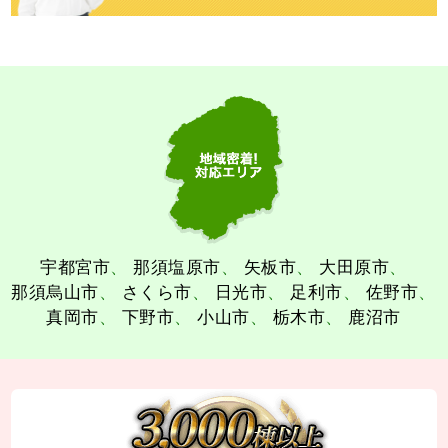
宇都宮市
那須塩原市
矢板市
大田原市
那須烏山市
さくら市
日光市
足利市
佐野市
真岡市
下野市
小山市
栃木市
鹿沼市