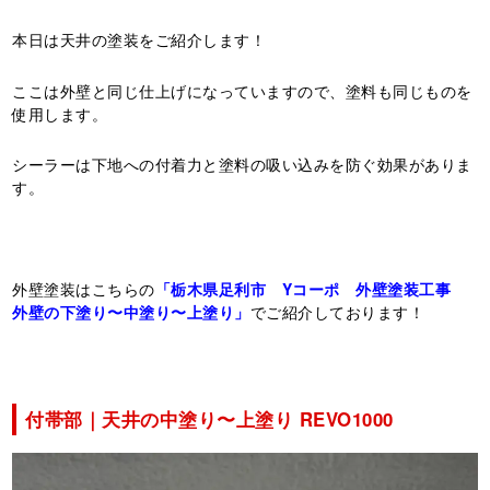
本日は天井の塗装をご紹介します！
ここは外壁と同じ仕上げになっていますので、塗料も同じものを
使用します。
シーラーは下地への付着力と塗料の吸い込みを防ぐ効果がありま
す。
外壁塗装はこちらの
「栃木県足利市 Yコーポ 外壁塗装工事
外壁の下塗り〜中塗り〜上塗り」
でご紹介しております！
付帯部｜天井の中塗り〜上塗り REVO1000