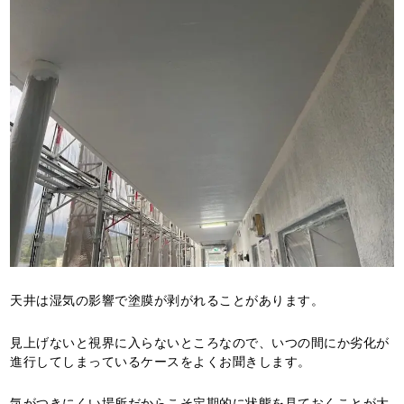
天井は湿気の影響で塗膜が剥がれることがあります。
見上げないと視界に入らないところなので、いつの間にか劣化が
進行してしまっているケースをよくお聞きします。
気がつきにくい場所だからこそ定期的に状態を見ておくことが大