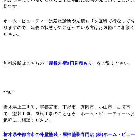
切です。
ホーム・ビューティーは建物診断や見積もりを無料で行なってお
りますので、建物の状態が気になっている方はお気軽にご相談く
ださい。
無料診断はこちらの
「屋根外壁0円見積もり」
をご覧ください。
“mu”
栃木県上三川町、宇都宮市、下野市、真岡市、小山市、古河市
で、塗装工事、屋根工事のことなら、ホーム・ビューティーへお
気軽にご相談ください。
栃木県宇都宮市の外壁塗装・屋根塗装専門店 (株)ホーム・ビュー