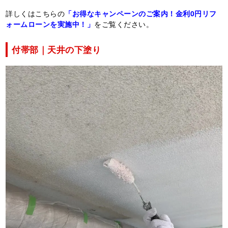
詳しくはこちらの
「お得なキャンペーンのご案内！金利0円リフ
ォームローンを実施中！」
をご覧ください。
付帯部｜天井の下塗り