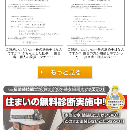
ご契約いただいた一番の決め手はなん
ご契約いただいた一番の決め手はなん
ですか？ 担当の方が相談しやすかっ
ですか？ きちんとした仕事 担当
た 担当者・職人の挨･･･
者・職人の挨拶・マナー･･･