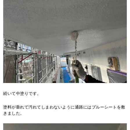
続いて中塗りです。
塗料が垂れて汚れてしまわないように通路にはブルーシートを敷
きました。