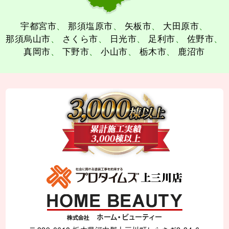
宇都宮市
那須塩原市
矢板市
大田原市
那須烏山市
さくら市
日光市
足利市
佐野市
真岡市
下野市
小山市
栃木市
鹿沼市