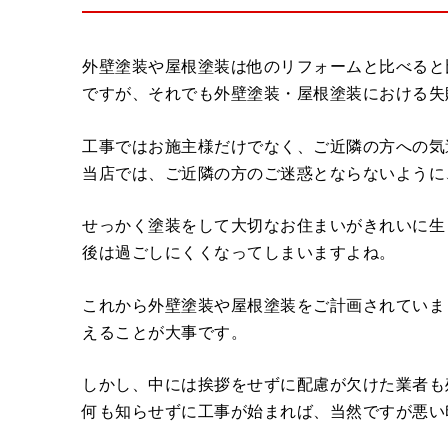
外壁塗装や屋根塗装は他のリフォームと比べると
ですが、それでも外壁塗装・屋根塗装における失
工事ではお施主様だけでなく、ご近隣の方への気
当店では、ご近隣の方のご迷惑とならないように
せっかく塗装をして大切なお住まいがきれいに生
後は過ごしにくくなってしまいますよね。
これから外壁塗装や屋根塗装をご計画されていま
えることが大事です。
しかし、中には挨拶をせずに配慮が欠けた業者も
何も知らせずに工事が始まれば、当然ですが悪い