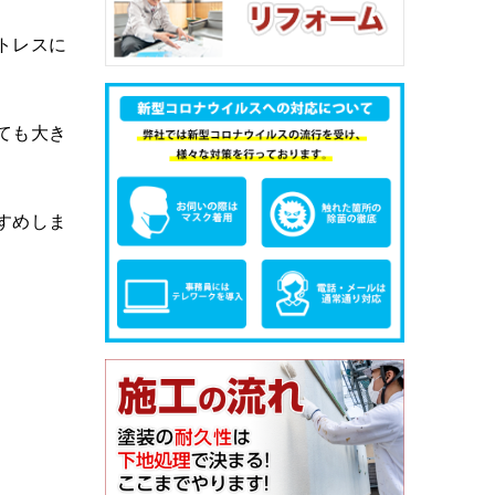
トレスに
ても大き
すめしま