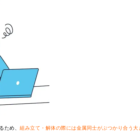
るため、
組み立て・解体の際には金属同士がぶつかり合う大