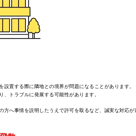
を設置する際に隣地との境界が問題になることがあります。
り、トラブルに発展する可能性があります。
の方へ事情を説明したうえで許可を取るなど、誠実な対応が