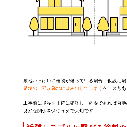
敷地いっぱいに建物が建っている場合、仮設足場
足場の一部が隣地にはみ出してしまう
ケースもあ
工事前に境界を正確に確認し、必要であれば隣地
良好な関係を保つうえで大切です。