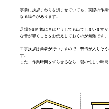
事前に挨拶まわりを済ませていても、実際の作業
なる場合があります。
足場を組む際に音はどうしても出てしまいますが
な音が響くことをお伝えしておくのが無難です。
工事挨拶は業者が行いますので、苦情が入りそう
す。
また、作業時間をずらせるなら、朝の忙しい時間