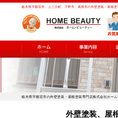
栃木県宇都宮市、上三川町、下野市、真岡市の外壁塗装・屋根塗
栃木県宇都宮市の外壁塗装・屋根塗装専門店株式会社ホーム
外壁塗装、屋