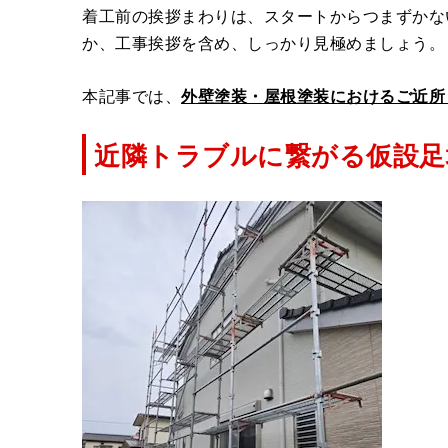
着工前の挨拶まわりは、スタートからつまずかな
か、工事挨拶を含め、しっかり見極めましょう。
本記事では、
外壁塗装・屋根塗装におけるご近所
近隣トラブルに繋がる仮設足