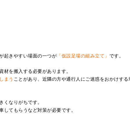
が起きやすい場面の一つが
「仮設足場の組み立て」
です。
資材を搬入する必要があります。
しまう
ことがあり、近隣の方や通行人にご迷惑をおかけする
きくなりがちです。
車してもらうなど対策が必要です。