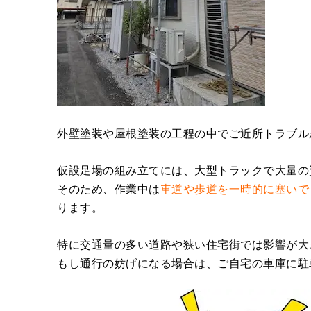
外壁塗装や屋根塗装の工程の中でご近所トラブル
仮設足場の組み立てには、大型トラックで大量の
そのため、作業中は
車道や歩道を一時的に塞いで
ります。
特に交通量の多い道路や狭い住宅街では影響が大
もし通行の妨げになる場合は、ご自宅の車庫に駐