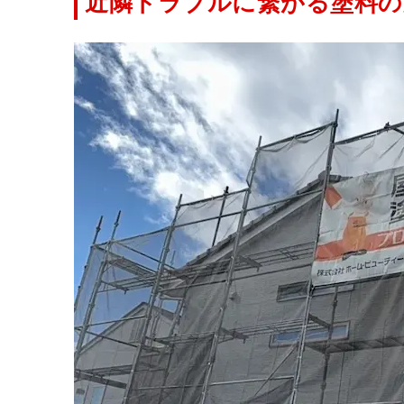
近隣トラブルに繋がる塗料の