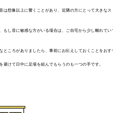
音は想像以上に響くことがあり、近隣の方にとって大きなス
、もし音に敏感な方がいる場合は、ご自宅から少し離れてい
なところがありましたら、事前にお伝えしておくことをおす
を避けて日中に足場を組んでもらうのも一つの手です。