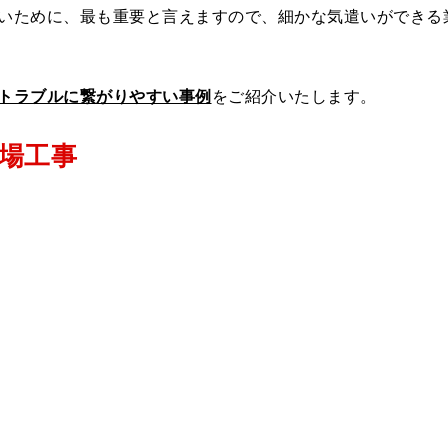
いために、最も重要と言えますので、細かな気遣いができる
トラブルに繋がりやすい事例
をご紹介いたします。
場工事